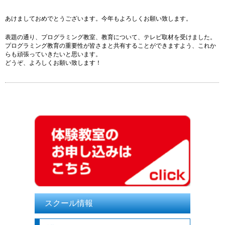
あけましておめでとうございます。今年もよろしくお願い致します。
表題の通り、プログラミング教室、教育について、テレビ取材を受けました。
プログラミング教育の重要性が皆さまと共有することができますよう、これか
らも頑張っていきたいと思います。
どうぞ、よろしくお願い致します！
スクール情報